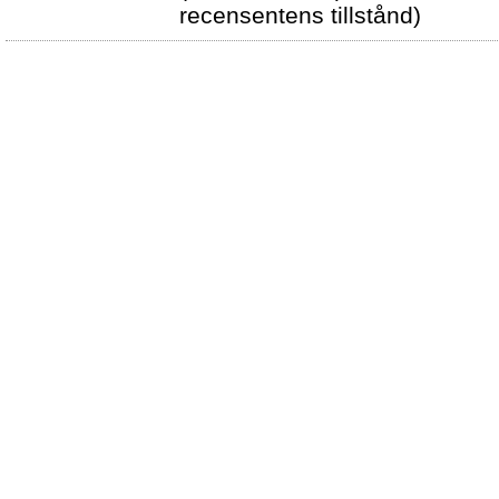
recensentens tillstånd)