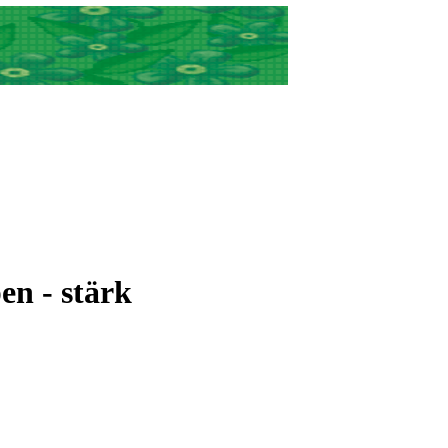
n - stärk