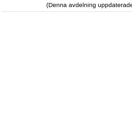
(Denna avdelning uppdaterade