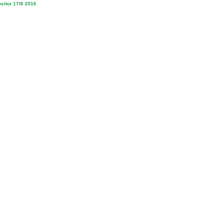
sitor 17/8 2016